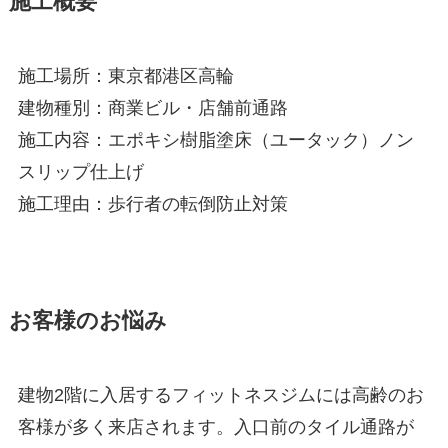
施工概要
施工場所：東京都港区高輪
建物種別：商業ビル・店舗前通路
施工内容：エポキシ樹脂塗床（ユータック）ノン
スリップ仕上げ
施工理由：歩行者の転倒防止対策
お客様のお悩み
建物2階に入居するフィットネスジムには高齢のお
客様が多く来店されます。入口前のタイル通路が