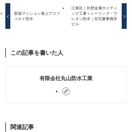
江東区｜外壁金属サイディ
新築マンション屋上アスフ
ング工事＋シーリング・ウ
ァルト防水
レタン防水｜自宅兼事務所
ビル
この記事を書いた人
有限会社丸山防水工業
関連記事