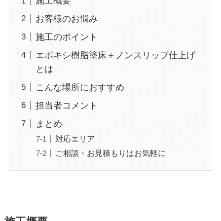
施工概要
お客様のお悩み
施工のポイント
エポキシ樹脂塗床＋ノンスリップ仕上げ
とは
こんな場所におすすめ
担当者コメント
まとめ
対応エリア
ご相談・お見積もりはお気軽に