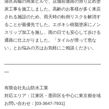
港区高輪の商業ビルで、店舗前通路の滑り止め塗
床工事を施工しました。高齢のお客様が多く来店
される施設のため、雨天時の転倒リスクを解消す
ることが最優先でした。エポキシ樹脂塗床にノン
スリップ加工を施し、雨の日でも安心して歩ける
通路に仕上がりました。「タイルが滑って危な
い」とお悩みの方はお気軽にご相談ください。
━━━━━━━━━━━━━━━━━━━━━━
━
有限会社丸山防水工業
対応エリア：江東区・墨田区を中心に東京都全域
お問い合わせ：[03-3647-7931]