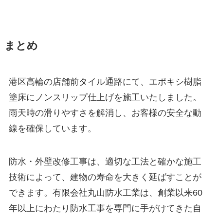
まとめ
港区高輪の店舗前タイル通路にて、エポキシ樹脂
塗床にノンスリップ仕上げを施工いたしました。
雨天時の滑りやすさを解消し、お客様の安全な動
線を確保しています。
防水・外壁改修工事は、適切な工法と確かな施工
技術によって、建物の寿命を大きく延ばすことが
できます。有限会社丸山防水工業は、創業以来60
年以上にわたり防水工事を専門に手がけてきた自