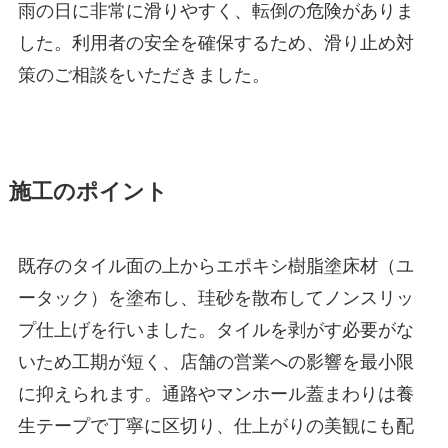
雨の日に非常に滑りやすく、転倒の危険がありま
した。利用者の安全を確保するため、滑り止め対
策のご相談をいただきました。
施工のポイント
既存のタイル面の上からエポキシ樹脂塗床材（ユ
ータック）を塗布し、珪砂を散布してノンスリッ
プ仕上げを行いました。タイルを剥がす必要がな
いため工期が短く、店舗の営業への影響を最小限
に抑えられます。通路やマンホール蓋まわりは養
生テープで丁寧に区切り、仕上がりの美観にも配