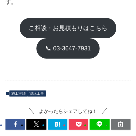
す。
ご相談・お見積もりはこちら
📞 03-3647-7931
施工実績
塗床工事
よかったらシェアしてね！