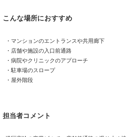
こんな場所におすすめ
・マンションのエントランスや共用廊下
・店舗や施設の入口前通路
・病院やクリニックのアプローチ
・駐車場のスロープ
・屋外階段
担当者コメント