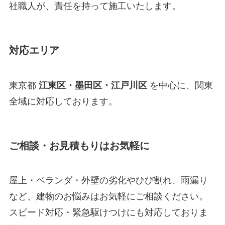
社職人が、責任を持って施工いたします。
対応エリア
東京都
江東区・墨田区・江戸川区
を中心に、関東
全域に対応しております。
ご相談・お見積もりはお気軽に
屋上・ベランダ・外壁の劣化やひび割れ、雨漏り
など、建物のお悩みはお気軽にご相談ください。
スピード対応・緊急駆けつけにも対応しておりま